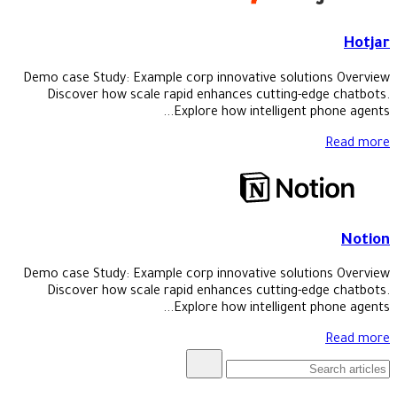
Hotjar
Demo case Study: Example corp innovative solutions Overview
Discover how scale rapid enhances cutting-edge chatbots.
Explore how intelligent phone agents...
Read more
Notion
Demo case Study: Example corp innovative solutions Overview
Discover how scale rapid enhances cutting-edge chatbots.
Explore how intelligent phone agents...
Read more