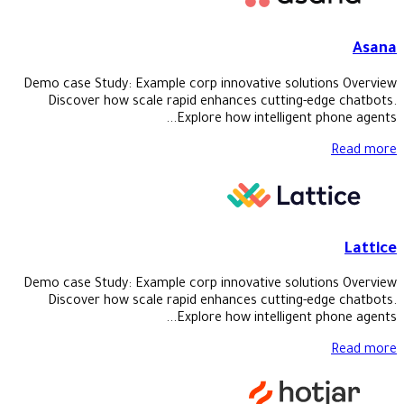
Asana
Demo case Study: Example corp innovative solutions Overview
Discover how scale rapid enhances cutting-edge chatbots.
Explore how intelligent phone agents...
Read more
Lattice
Demo case Study: Example corp innovative solutions Overview
Discover how scale rapid enhances cutting-edge chatbots.
Explore how intelligent phone agents...
Read more