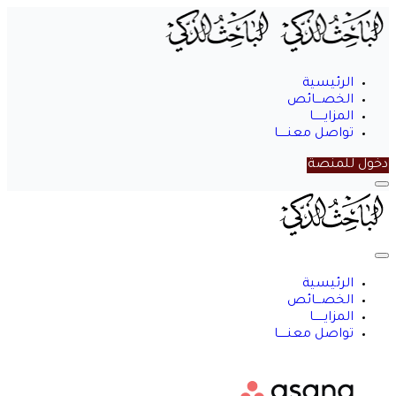
الرئيسية
الخصـــائص
المزايــــــا
تواصل معنـــــا
دخول للمنصة
الباحث
الذكي
الرئيسية
الخصـــائص
المزايــــــا
تواصل معنـــــا