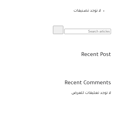
لا توجد تصنيفات
Recent Post
Recent Comments
لا توجد تعليقات للعرض.