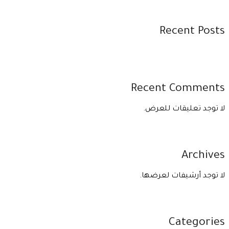
Recent Posts
Recent Comments
لا توجد تعليقات للعرض.
Archives
لا توجد أرشيفات لعرضها.
Categories