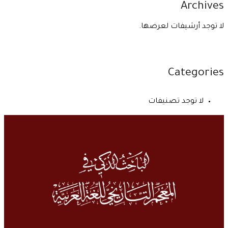
Archives
لا توجد أرشيفات لعرضها.
Categories
لا توجد تصنيفات